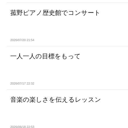
菰野ピアノ歴史館でコンサート
2026/07/20 21:54
一人一人の目標をもって
2026/07/17 22:32
音楽の楽しさを伝えるレッスン
2026/06/18 22:53