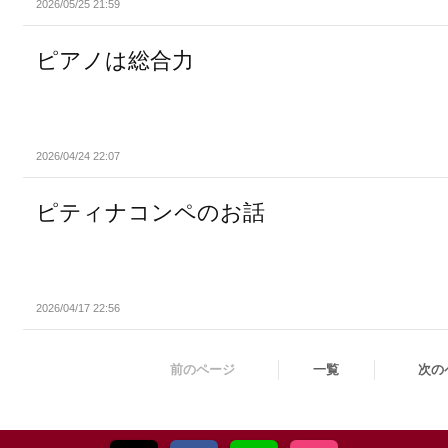
2026/05/25 21:59
ピアノは総合力
2026/04/24 22:07
ピティナコンペのお話
2026/04/17 22:56
前のページ
一覧
次の