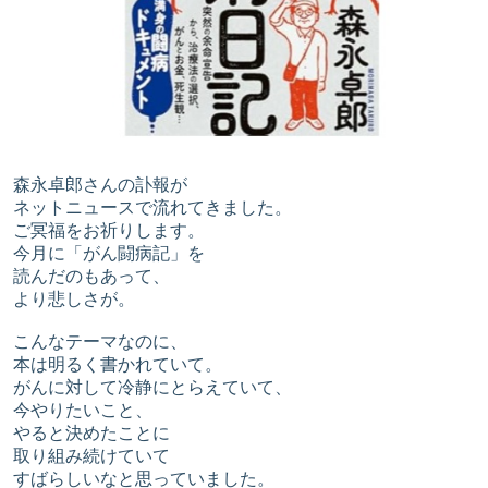
森永卓郎さんの訃報が
ネットニュースで流れてきました。
ご冥福をお祈りします。
今月に「がん闘病記」を
読んだのもあって、
より悲しさが。
こんなテーマなのに、
本は明るく書かれていて。
がんに対して冷静にとらえていて、
今やりたいこと、
やると決めたことに
取り組み続けていて
すばらしいなと思っていました。