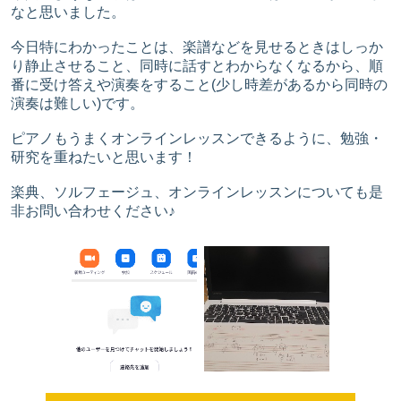
なと思いました。
今日特にわかったことは、楽譜などを見せるときはしっか
り静止させること、同時に話すとわからなくなるから、順
番に受け答えや演奏をすること(少し時差があるから同時の
演奏は難しい)です。
ピアノもうまくオンラインレッスンできるように、勉強・
研究を重ねたいと思います！
楽典、ソルフェージュ、オンラインレッスンについても是
非お問い合わせください♪